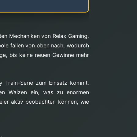
chsten Mechaniken von Relax Gaming.
ole fallen von oben nach, wodurch
nge, bis keine neuen Gewinne mehr
ey Train-Serie zum Einsatz kommt.
den Walzen ein, was zu enormen
eler aktiv beobachten können, wie