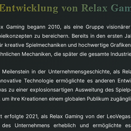
 Entwicklung von Relax Ga
ax Gaming begann 2010, als eine Gruppe visionärer 
ielkonzepten zu bereichern. Bereits in den ersten J
für kreative Spielmechaniken und hochwertige Grafike
nlichen Mechaniken, die später die gesamte Industrie
 Meilenstein in der Unternehmensgeschichte, als Rel
 innovative Technologie ermöglichte es anderen Entwi
s zu einer explosionsartigen Ausweitung des Spielpo
m, um ihre Kreationen einem globalen Publikum zugängl
itt erfolgte 2021, als Relax Gaming von der LeoVe
 des Unternehmens erheblich und ermöglichte es