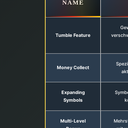
NAME
Ge
Tumble Feature
verschw
Spez
Money Collect
ak
Expanding
Symbo
Symbols
k
Multi-Level
Mehrs