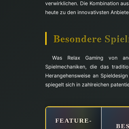
verwirklichen. Die Kombination aus
heute zu den innovativsten Anbiete
Besondere Spiel
Was Relax Gaming von ander
Spielmechaniken, die das traditi
Herangehensweise an Spieldesign u
spiegelt sich in zahlreichen patent
FEATURE-
BE