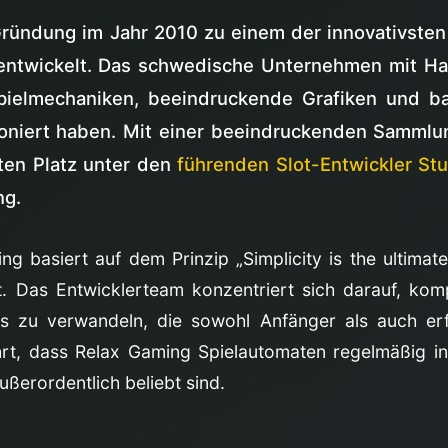
Gründung im Jahr 2010 zu einem der innovativsten
entwickelt. Das schwedische Unternehmen mit Hau
pielmechaniken, beeindruckende Grafiken und b
ioniert haben. Mit einer beeindruckenden Samml
ten Platz unter den
führenden Slot-Entwickler St
ng.
g basiert auf dem Prinzip „Simplicity is the ultimate
t. Das Entwicklerteam konzentriert sich darauf, ko
es zu verwandeln, die sowohl Anfänger als auch er
rt, dass Relax Gaming Spielautomaten regelmäßig i
ußerordentlich beliebt sind.