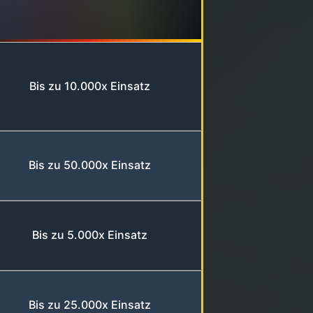
Bis zu 10.000x Einsatz
Bis zu 50.000x Einsatz
Bis zu 5.000x Einsatz
Bis zu 25.000x Einsatz