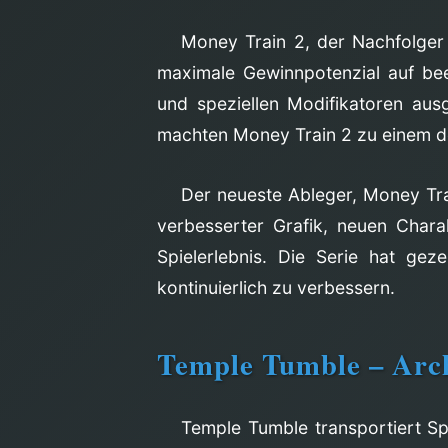
Money Train 2, der Nachfolger
maximale Gewinnpotenzial auf be
und speziellen Modifikatoren aus
machten Money Train 2 zu einem d
Der neueste Ableger, Money Trai
verbesserter Grafik, neuen Chara
Spielerlebnis. Die Serie hat gez
kontinuierlich zu verbessern.
Temple Tumble – Arc
Temple Tumble transportiert Sp