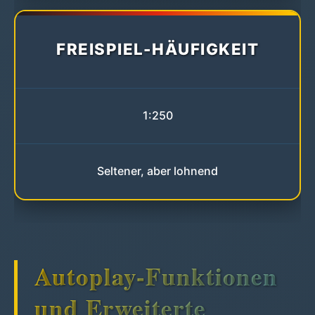
FREISPIEL-HÄUFIGKEIT
1:250
Seltener, aber lohnend
Autoplay-Funktionen
und Erweiterte