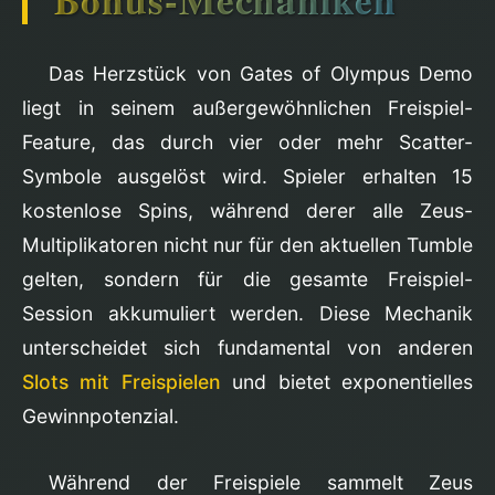
Das Herzstück von Gates of Olympus Demo
liegt in seinem außergewöhnlichen Freispiel-
Feature, das durch vier oder mehr Scatter-
Symbole ausgelöst wird. Spieler erhalten 15
kostenlose Spins, während derer alle Zeus-
Multiplikatoren nicht nur für den aktuellen Tumble
gelten, sondern für die gesamte Freispiel-
Session akkumuliert werden. Diese Mechanik
unterscheidet sich fundamental von anderen
Slots mit Freispielen
und bietet exponentielles
Gewinnpotenzial.
Während der Freispiele sammelt Zeus