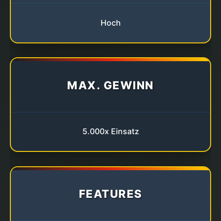
Hoch
MAX. GEWINN
5.000x Einsatz
FEATURES