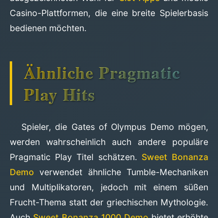
Casino-Plattformen, die eine breite Spielerbasis
bedienen möchten.
Ähnliche Pragmatic
Play Hits
Spieler, die Gates of Olympus Demo mögen,
werden wahrscheinlich auch andere populäre
Pragmatic Play Titel schätzen.
Sweet Bonanza
Demo
verwendet ähnliche Tumble-Mechaniken
und Multiplikatoren, jedoch mit einem süßen
Frucht-Thema statt der griechischen Mythologie.
Auch
Sweet Bonanza 1000 Demo
bietet erhöhte