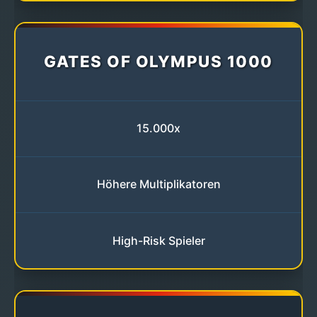
GATES OF OLYMPUS 1000
15.000x
Höhere Multiplikatoren
High-Risk Spieler