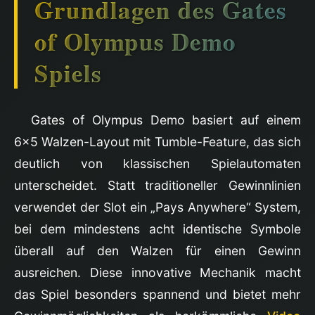
Grundlagen des Gates
of Olympus Demo
Spiels
Gates of Olympus Demo basiert auf einem
6×5 Walzen-Layout mit Tumble-Feature, das sich
deutlich von klassischen Spielautomaten
unterscheidet. Statt traditioneller Gewinnlinien
verwendet der Slot ein „Pays Anywhere“ System,
bei dem mindestens acht identische Symbole
überall auf den Walzen für einen Gewinn
ausreichen. Diese innovative Mechanik macht
das Spiel besonders spannend und bietet mehr