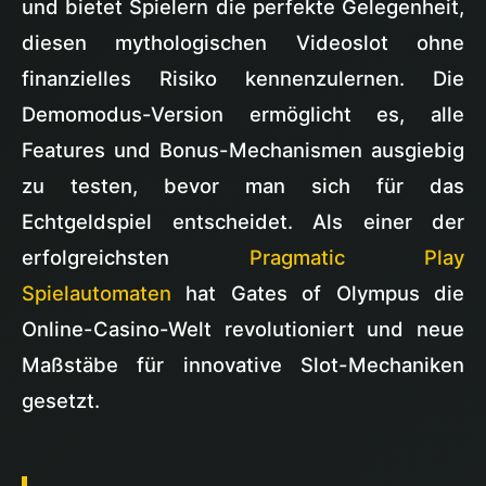
und bietet Spielern die perfekte Gelegenheit,
diesen mythologischen Videoslot ohne
finanzielles Risiko kennenzulernen. Die
Demomodus-Version ermöglicht es, alle
Features und Bonus-Mechanismen ausgiebig
zu testen, bevor man sich für das
Echtgeldspiel entscheidet. Als einer der
erfolgreichsten
Pragmatic Play
Spielautomaten
hat Gates of Olympus die
Online-Casino-Welt revolutioniert und neue
Maßstäbe für innovative Slot-Mechaniken
gesetzt.