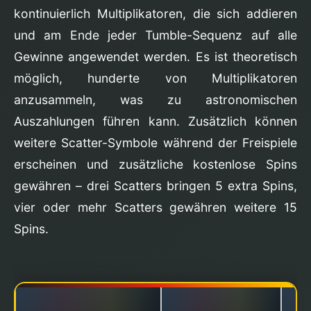
kontinuierlich Multiplikatoren, die sich addieren
und am Ende jeder Tumble-Sequenz auf alle
Gewinne angewendet werden. Es ist theoretisch
möglich, hunderte von Multiplikatoren
anzusammeln, was zu astronomischen
Auszahlungen führen kann. Zusätzlich können
weitere Scatter-Symbole während der Freispiele
erscheinen und zusätzliche kostenlose Spins
gewähren – drei Scatters bringen 5 extra Spins,
vier oder mehr Scatters gewähren weitere 15
Spins.