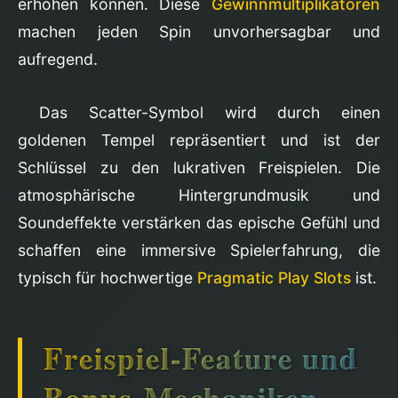
erhöhen können. Diese
Gewinnmultiplikatoren
machen jeden Spin unvorhersagbar und
aufregend.
Das Scatter-Symbol wird durch einen
goldenen Tempel repräsentiert und ist der
Schlüssel zu den lukrativen Freispielen. Die
atmosphärische Hintergrundmusik und
Soundeffekte verstärken das epische Gefühl und
schaffen eine immersive Spielerfahrung, die
typisch für hochwertige
Pragmatic Play Slots
ist.
Freispiel-Feature und
Bonus-Mechaniken