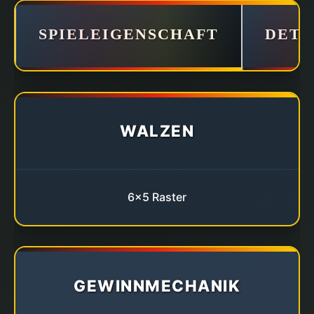
SPIELEIGENSCHAFT
DETA
WALZEN
6×5 Raster
GEWINNMECHANIK