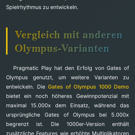
Spielrhythmus zu entwickeln.
Vergleich mit anderen
Olympus-Varianten
Pragmatic Play hat den Erfolg von Gates of
Olympus genutzt, um weitere Varianten zu
entwickeln. Die
Gates of Olympus 1000 Demo
bietet ein noch höheres Gewinnpotenzial mit
maximal 15.000x dem Einsatz, während das
ursprüngliche Gates of Olympus bei 5.000x
begrenzt ist. Die 1000er-Version enthält
zusätzliche Features wie erhöhte Multiplikatoren